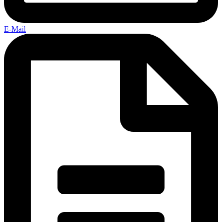
E-Mail