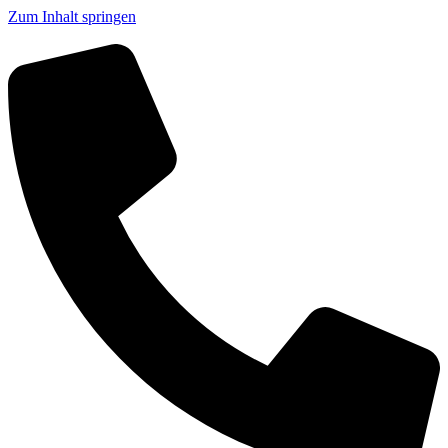
Zum Inhalt springen