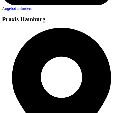
Angebot anfordern
Praxis Hamburg