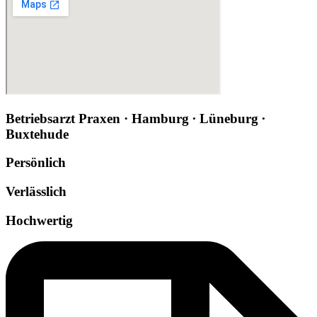
Betriebsarzt Praxen · Hamburg ∙ Lüneburg ∙
Buxtehude
Persönlich
Verlässlich
Hochwertig