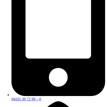
04161 30 72 99 – 0