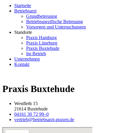
Startseite
Betriebsarzt
Grundbetreuung
Betriebsspezifische Betreuung
Vorsorgen und Untersuchungen
Standorte
Praxis Hamburg
Praxis Lüneburg
Praxis Buxtehude
Im Betrieb
Unternehmen
Kontakt
Praxis
Buxtehude
Westfleth 15
21614 Buxtehude
04161 30 72 99–0
vertrieb@betriebsarzt-praxen.de