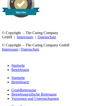
Mehr Infos
© Copyright – The Caring Company
GmbH |
Impressum
|
Datenschutz
© Copyright – The Caring Company GmbH
Impressum
|
Datenschutz
Startseite
Betriebsarzt
Startseite
Betriebsarzt
Grundbetreuung
Betriebsspezifische Betreuung
Vorsorgen und Untersuchungen