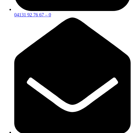
04131 92 76 67 – 0