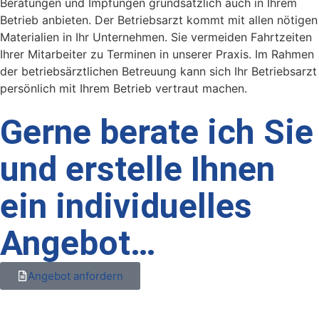
Beratungen und Impfungen grund­sätzlich auch in Ihrem
Betrieb anbieten. Der Betriebsarzt kommt mit allen nötigen
Materialien in Ihr Unternehmen. Sie vermeiden Fahrtzeiten
Ihrer Mitarbeiter zu Terminen in unserer Praxis. Im Rahmen
der betriebs­ärztlichen Betreuung kann sich Ihr Betriebsarzt
persönlich mit Ihrem Betrieb vertraut machen.
Gerne berate ich Sie
und erstelle Ihnen
ein individuelles
Angebot…
Angebot anfordern