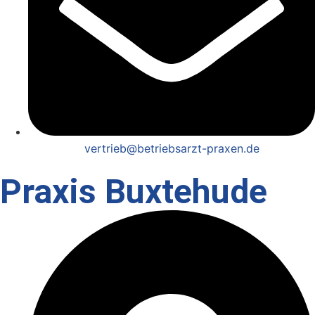
vertrieb@betriebsarzt-praxen.de
Praxis Buxtehude