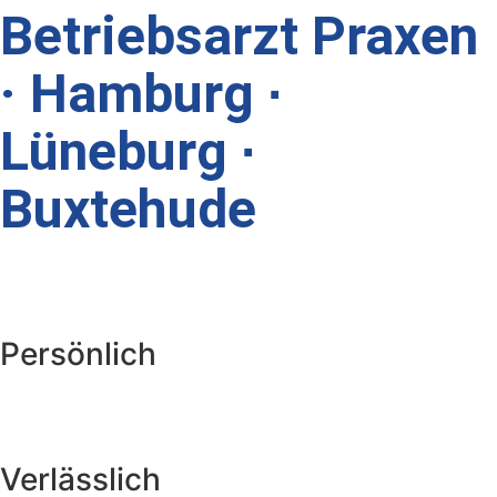
Betriebsarzt Praxen
· Hamburg ∙
Lüneburg ∙
Buxtehude
Persönlich
Verlässlich