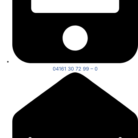
04161 30 72 99 – 0