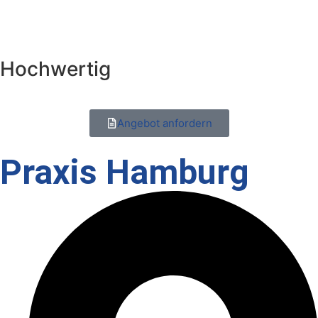
Hochwertig
Angebot anfordern
Praxis Hamburg