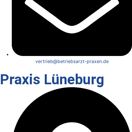
vertrieb@betriebsarzt-praxen.de
Praxis Lüneburg