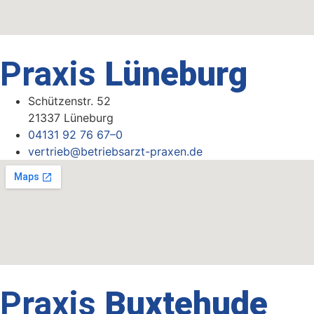
Praxis
Lüneburg
Schützenstr. 52
21337 Lüneburg
04131 92 76 67–0
vertrieb@betriebsarzt-praxen.de
Praxis
Buxtehude