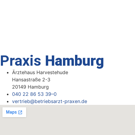
Praxis
Hamburg
Ärztehaus Harvestehude
Hansastraße 2-3
20149 Hamburg
040 22 86 53 39–0
vertrieb@betriebsarzt-praxen.de