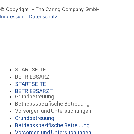
© Copyright – The Caring Company GmbH
Impressum
|
Datenschutz
STARTSEITE
BETRIEBSARZT
STARTSEITE
BETRIEBSARZT
Grundbetreuung
Betriebsspezifische Betreuung
Vorsorgen und Untersuchungen
Grundbetreuung
Betriebsspezifische Betreuung
Vorsorgen und Untersuchungen