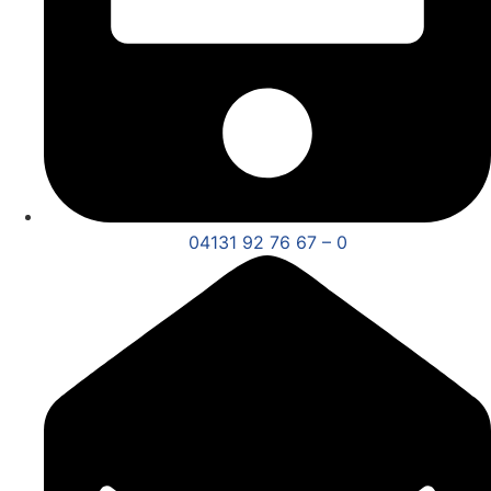
04131 92 76 67 – 0